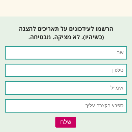
הרשמו לעידכונים על תאריכים להצגה
(כשיהיו). לא מציקה. מבטיחה.
שלח