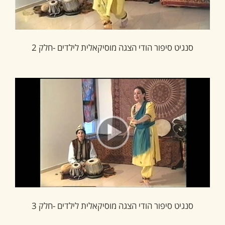
סנגיט סיפור הודי הצגה מוסיקאלית לילדים -חלק 2
סנגיט סיפור הודי הצגה מוסיקאלית לילדים -חלק 3